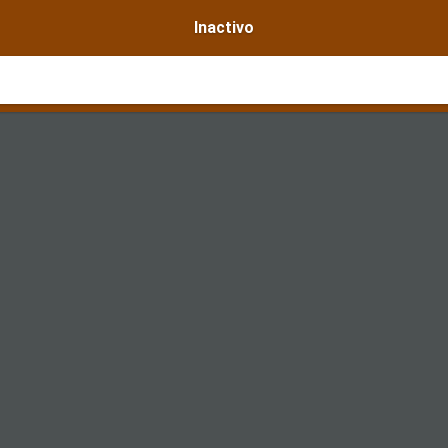
Inactivo