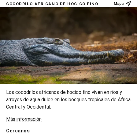
COCODRILO AFRICANO DE HOCICO FINO
Mapa
Los cocodrilos africanos de hocico fino viven en ríos y
arroyos de agua dulce en los bosques tropicales de África
Central y Occidental.
Más información
Cercanos