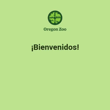
¡Bienvenidos!